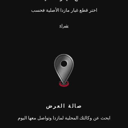
اختر قطع غيار مازدا الأصلية فحسب
شراء
صالة العرض
ابحث عن وكالتك المحلية لمازدا وتواصل معها اليوم