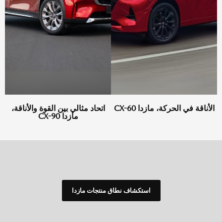
الأناقة في الحركة، مازدا CX-60
اتحاد مثالي بين القوة والأناقة،
مازدا CX-90
استكشاف نطاق منتجات مازدا