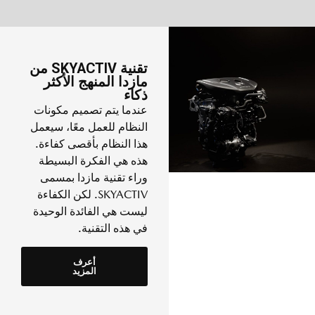
تقنية SKYACTIV من
مازدا المنهج الأكثر
ذكاء
عندما يتم تصميم مكونات
النظام للعمل معًا، سيعمل
هذا النظام بأقصى كفاءة.
هذه هي الفكرة البسيطة
وراء تقنية مازدا بمسمى
SKYACTIV. لكن الكفاءة
ليست هي الفائدة الوحيدة
في هذه التقنية.
أعرف
المزيد