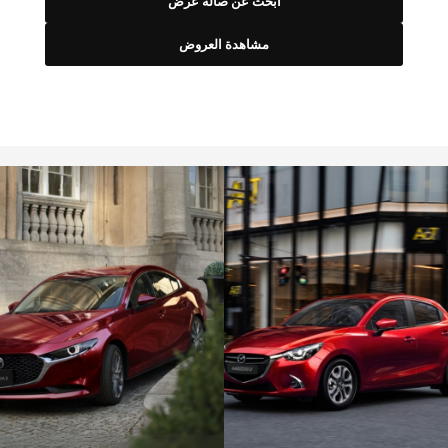
ابحث عن صالة عرض
مشاهدة العروض