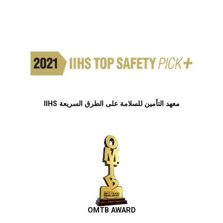
معهد التأمين للسلامة على الطرق السريعة IIHS
OMTB AWARD