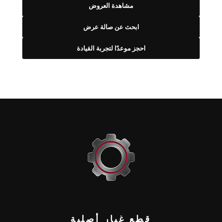
مشاهدة العروض
ابحث عن صالة عرض
احجز موعدًا لتجربة القيادة
قطع غيار أصلية