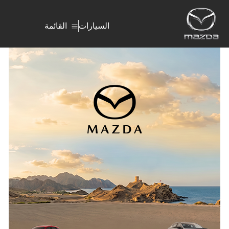
السيارات
القائمة