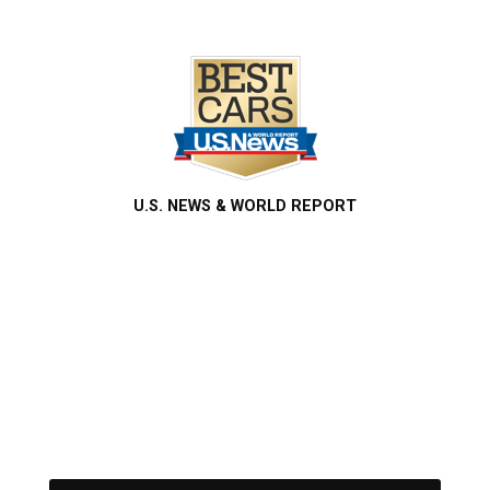
U.S. NEWS & WORLD REPORT