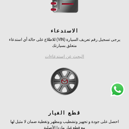
الاستدعاء
يرجى تسجيل رقم تعريف السيارة (VIN) للاطلاع على حالة أي استدعاء
متعلق بسيارتك
البحث عن استدعاءات
قطع الغيار
احصل على جودة و تجهيز وتشطيب ومظهر وتغطية ضمان لا مثيل لها
مع قطع غيار مازدا الأصلية