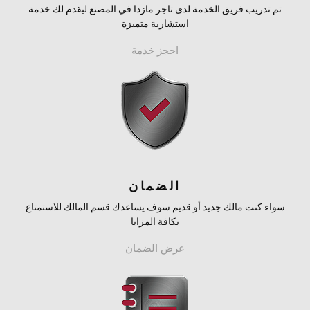
تم تدريب فريق الخدمة لدى تاجر مازدا في المصنع ليقدم لك خدمة
استشارية متميزة
احجز خدمة
الضمان
سواء كنت مالك جديد أو قديم سوف يساعدك قسم المالك للاستمتاع
بكافة المزايا
عرض الضمان