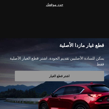
حدد موقعك
قطع غيار مازدا الأصلية
يمكن للسادة الأصليين تقديم الجودة. اشتر قطع الغيار الأصلية
فقط
اشتر قطع الغيار