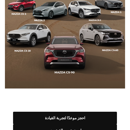
احجز موعدًا لتجربة القيادة