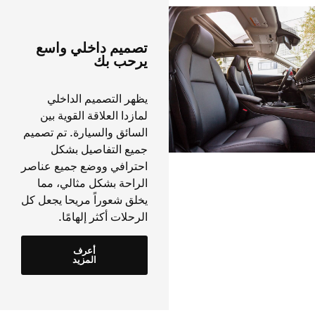
تصميم داخلي واسع
يرحب بك
يظهر التصميم الداخلي
لمازدا العلاقة القوية بين
السائق والسيارة. تم تصميم
جميع التفاصيل بشكل
احترافي ووضع جميع عناصر
الراحة بشكل مثالي، مما
يخلق شعوراً مريحا يجعل كل
الرحلات أكثر إلهامًا.
أعرف
المزيد