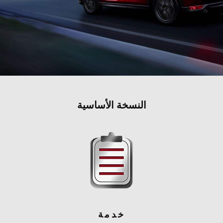
النسخة الأساسية
خدمة