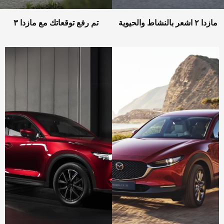
مازدا ٢ اشعر بالنشاط والحيوية
تم رفع توقعاتك مع مازدا ٣